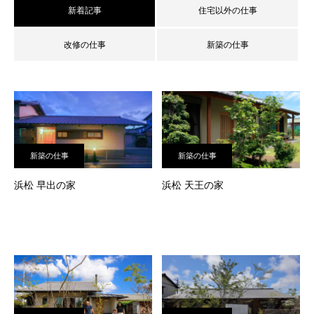
新着記事
住宅以外の仕事
改修の仕事
新築の仕事
新築の仕事
新築の仕事
浜松 早出の家
浜松 天王の家