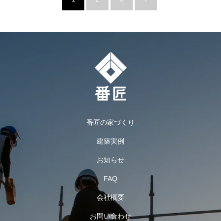
番匠の家づくり
建築実例
お知らせ
FAQ
会社概要
お問い合わせ