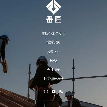
番匠の家づくり
建築実例
お知らせ
FAQ
会社概要
お問い合わせ