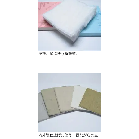
屋根、壁に使う断熱材。
内外装仕上げに使う、昔ながらの左