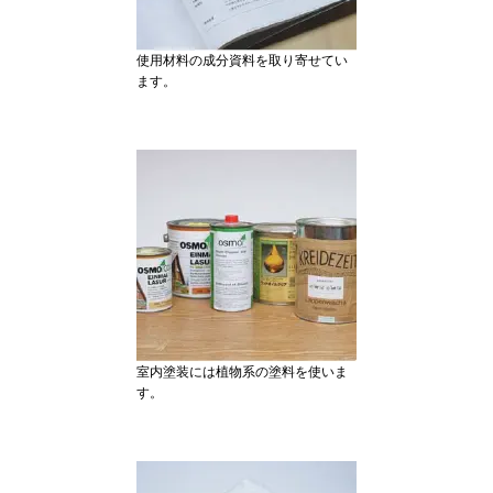
使用材料の成分資料を取り寄せてい
ます。
室内塗装には植物系の塗料を使いま
す。