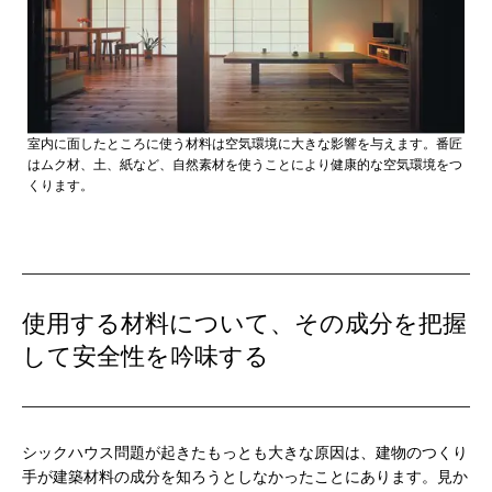
室内に面したところに使う材料は空気環境に大きな影響を与えます。番匠
はムク材、土、紙など、自然素材を使うことにより健康的な空気環境をつ
くります。
使用する材料について、その成分を把握
して安全性を吟味する
シックハウス問題が起きたもっとも大きな原因は、建物のつくり
手が建築材料の成分を知ろうとしなかったことにあります。見か