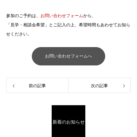
参加のご予約は、
お問い合わせフォーム
から、
「見学・相談会希望」とご記入の上、希望時間もあわせてお知ら
せください。
お問い合わせフォームへ
前の記事
次の記事
新着のお知らせ