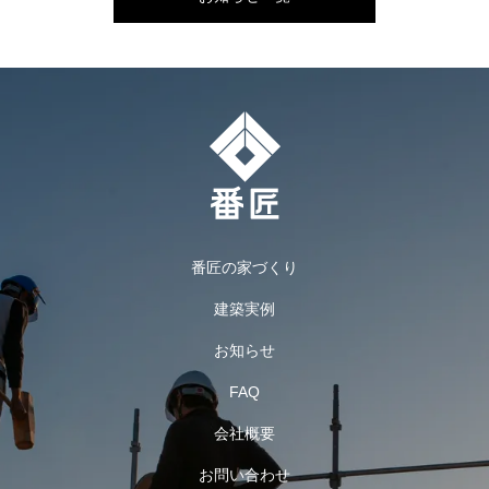
番匠の家づくり
建築実例
お知らせ
FAQ
会社概要
お問い合わせ