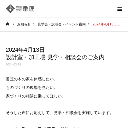
お知らせ
見学会・説明会・イベント案内
2024年4月13日 設計室・加工場 見学・相談会のご案内
2024年4月13日
設計室・加工場 見学・相談会のご案内
2024.03.19
番匠の木の家を体感したい。
ものづくりの現場を見たい。
家づくりの相談に乗ってほしい。
そうした声にお応えして、見学・相談会を実施しています。