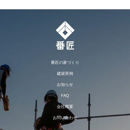
番匠の家づくり
建築実例
お知らせ
FAQ
会社概要
お問い合わせ