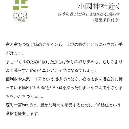
家と家をつなぐ緑のデザインも、土地の販売とともにハウズが手
がけます。
まちづくりのために設けた少しばかりの取り決めも、むしろより
よく暮らすためのイニシアティブになるでしょう。
便利さや人気エリアという指標ではなく、心地よさを潜在的に持
っている場所にいい家といい庭を持った住まいが並んで小さなま
ちをかたちづくる…。
森町一宮lotsでは、豊かな時間を享受するためにプチ移住という
選択を提案します。