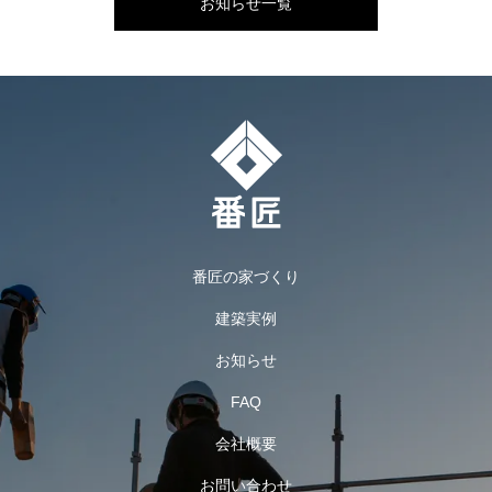
お知らせ一覧
番匠の家づくり
建築実例
お知らせ
FAQ
会社概要
お問い合わせ