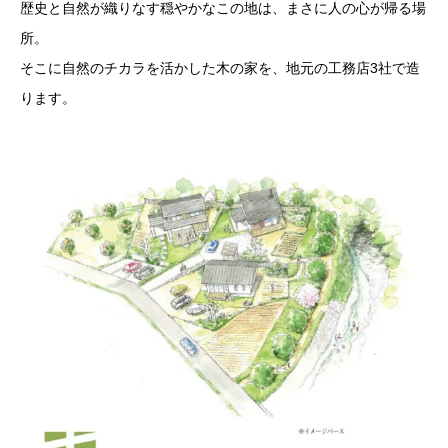
歴史と自然が織りなす穏やかなこの地は、まさに人の心が帰る場
所。
そこに自然のチカラを活かした木の家を、地元の工務店3社で造
ります。